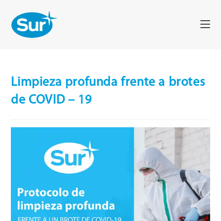
Limpieza profunda frente a brotes
de COVID – 19