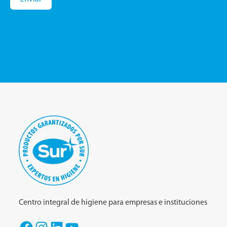
Centro integral de higiene para empresas e instituciones