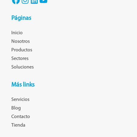
Páginas
Inicio
Nosotros
Productos
Sectores
Soluciones
Más links
Servicios
Blog
Contacto
Tienda