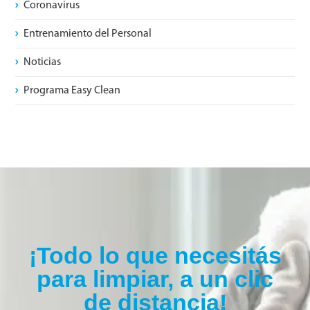
Coronavirus
Entrenamiento del Personal
Noticias
Programa Easy Clean
¡Todo lo que necesitás
para limpiar, a un clic
de distancia!