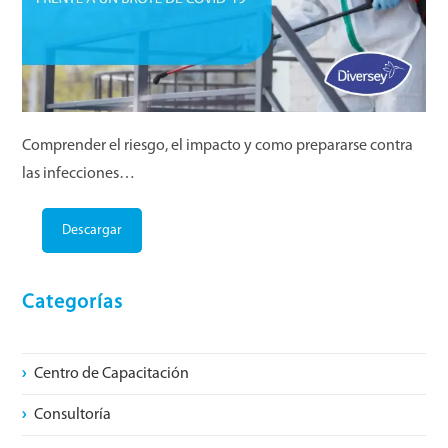
Comprender el riesgo, el impacto y como prepararse contra
las infecciones…
Descargar
Categorías
Centro de Capacitación
Consultoría