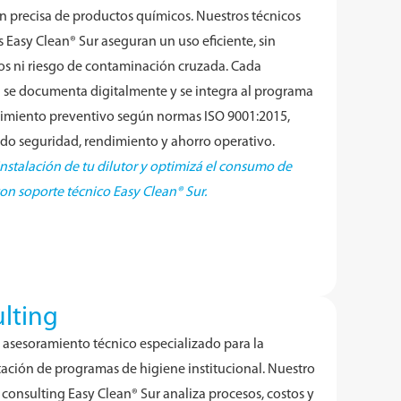
ón precisa de productos químicos. Nuestros técnicos
s Easy Clean® Sur aseguran un uso eficiente, sin
os ni riesgo de contaminación cruzada. Cada
n se documenta digitalmente y se integra al programa
imiento preventivo según normas ISO 9001:2015,
do seguridad, rendimiento y ahorro operativo.
 instalación de tu dilutor y optimizá el consumo de
on soporte técnico Easy Clean® Sur.
lting
asesoramiento técnico especializado para la
ción de programas de higiene institucional. Nuestro
 consulting Easy Clean® Sur analiza procesos, costos y