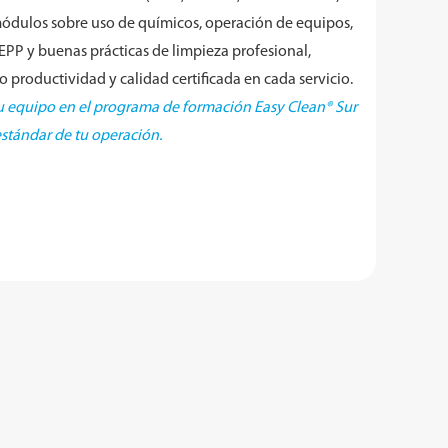
ódulos sobre uso de químicos, operación de equipos,
EPP y buenas prácticas de limpieza profesional,
 productividad y calidad certificada en cada servicio.
 tu equipo en el programa de formación Easy Clean® Sur
estándar de tu operación.