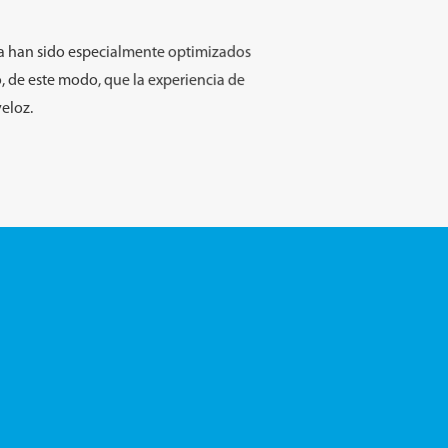
sa han sido especialmente optimizados
, de este modo, que la experiencia de
eloz.