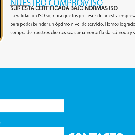
NUESTRO COMPROMISO
SUR ESTA CERTIFICADA BAJO NORMAS ISO
La validación ISO significa que los procesos de nuestra empre
para poder brindar un óptimo nivel de servicio. Hemos logrado
compra de nuestros clientes sea sumamente fluida, cómoda y v
*