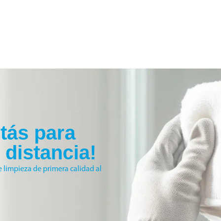
tás para
e distancia!
 limpieza de primera calidad al