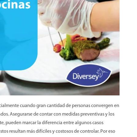
pecialmente cuando gran cantidad de personas convergen en
ados. Asegurarse de contar con medidas preventivas y los
e, pueden marcar la diferencia entre algunos casos
tos resultan más difíciles y costosos de controlar. Por eso