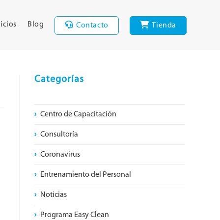
icios
Blog
Contacto
Tienda
Categorías
Centro de Capacitación
Consultoría
Coronavirus
Entrenamiento del Personal
Noticias
Programa Easy Clean