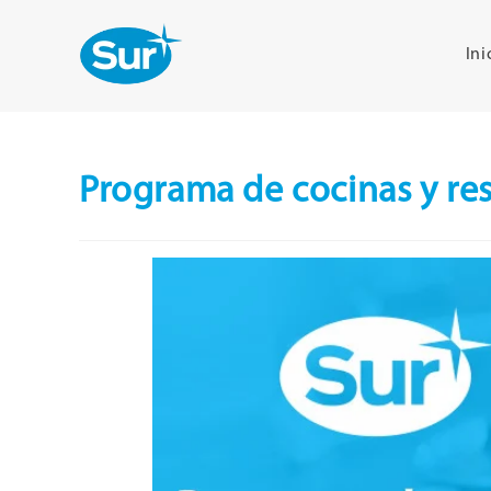
Ini
Programa de cocinas y re